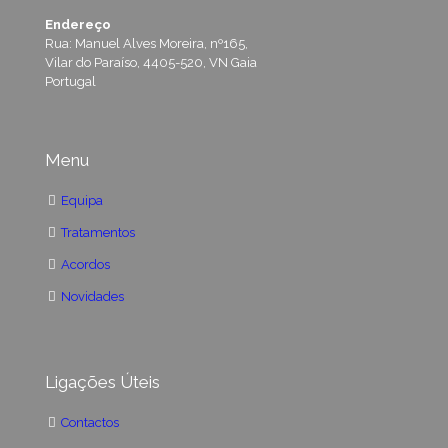
Endereço
Rua: Manuel Alves Moreira, nº165,
Vilar do Paraíso, 4405-520, VN Gaia
Portugal
Menu
Equipa
Tratamentos
Acordos
Novidades
Ligações Úteis
Contactos