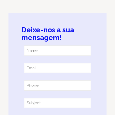
Deixe-nos a sua
mensagem!