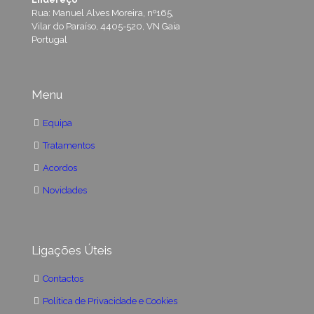
Rua: Manuel Alves Moreira, nº165,
Vilar do Paraíso, 4405-520, VN Gaia
Portugal
Menu
Equipa
Tratamentos
Acordos
Novidades
Ligações Úteis
Contactos
Política de Privacidade e Cookies