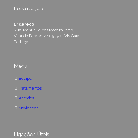
Localização
Endereço
Rua: Manuel Alves Moreira, nº165,
Vilar do Paraíso, 4405-520, VN Gaia
Portugal
Menu
Equipa
Tratamentos
Acordos
Novidades
Ligações Úteis