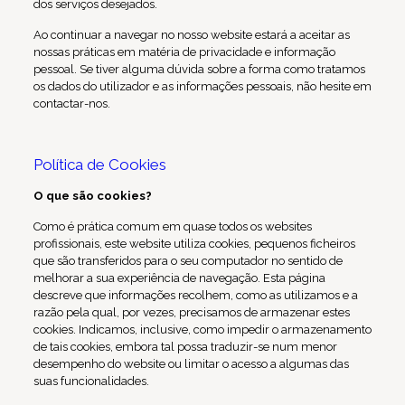
dos serviços desejados.
Ao continuar a navegar no nosso website estará a aceitar as
nossas práticas em matéria de privacidade e informação
pessoal. Se tiver alguma dúvida sobre a forma como tratamos
os dados do utilizador e as informações pessoais, não hesite em
contactar-nos.
Política de Cookies
O que são cookies?
Como é prática comum em quase todos os websites
profissionais, este website utiliza cookies, pequenos ficheiros
que são transferidos para o seu computador no sentido de
melhorar a sua experiência de navegação. Esta página
descreve que informações recolhem, como as utilizamos e a
razão pela qual, por vezes, precisamos de armazenar estes
cookies. Indicamos, inclusive, como impedir o armazenamento
de tais cookies, embora tal possa traduzir-se num menor
desempenho do website ou limitar o acesso a algumas das
suas funcionalidades.