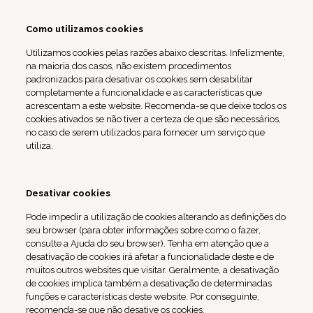
Como utilizamos cookies
Utilizamos cookies pelas razões abaixo descritas. Infelizmente,
na maioria dos casos, não existem procedimentos
padronizados para desativar os cookies sem desabilitar
completamente a funcionalidade e as características que
acrescentam a este website. Recomenda-se que deixe todos os
cookies ativados se não tiver a certeza de que são necessários,
no caso de serem utilizados para fornecer um serviço que
utiliza.
Desativar cookies
Pode impedir a utilização de cookies alterando as definições do
seu browser (para obter informações sobre como o fazer,
consulte a Ajuda do seu browser). Tenha em atenção que a
desativação de cookies irá afetar a funcionalidade deste e de
muitos outros websites que visitar. Geralmente, a desativação
de cookies implica também a desativação de determinadas
funções e características deste website. Por conseguinte,
recomenda-se que não desative os cookies.