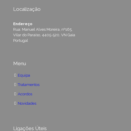
Localização
Endereço
Rua: Manuel Alves Moreira, nº165,
Vilar do Paraíso, 4405-520, VN Gaia
Portugal
Menu
Equipa
Tratamentos
Acordos
Novidades
Ligações Úteis