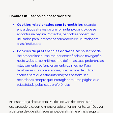
Cookies utilizados no nosso website
Cookies relacionados com formulários
: quando
envia dados através de um formulário como o que se
encontra na página Contactos, os cookies podem ser
utilizados para lembrar os seus dados de utilizador em
ocasiões futuras.
Cookies de preferências do website
: no sentido de
lhe proporcionar uma melhor experiência de navegação
neste website, permitimos-lhe definir as suas preferências
relativamente ao funcionamento do mesmo. Para
lembrar as suas preferências, precisamos de utilizar
cookies para que estas informações possam ser
recordadas sempre que interagir com uma página que
seja afetada pelas suas preferências.
Na esperança de que esta Política de Cookies tenha sido
esclarecedora e, como mencionado anteriormente, se não tiver
a certeza de que são necessários, geralmente é mais seguro